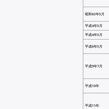
昭和63年5月
平成4年5月
平成4年5月
平成6年5月
平成9年7月
平成10年
平成11年