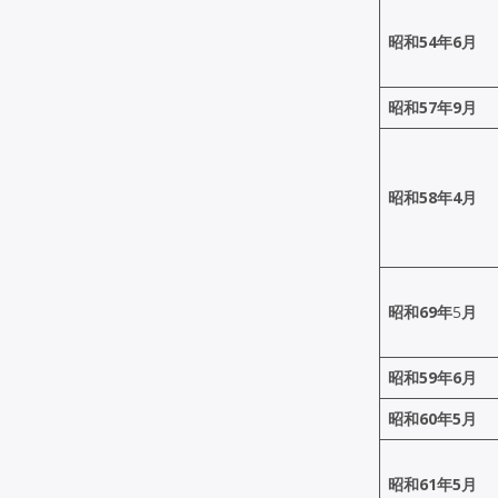
昭和54年6月
昭和57年9月
昭和58年4月
昭和69年
5
月
昭和59年6月
昭和60年5月
昭和61年5月