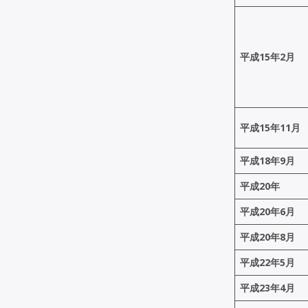
平成15年2月
平成15年11月
平成18年9月
平成20年
平成20年6月
平成20年8月
平成22年5月
平成23年4月