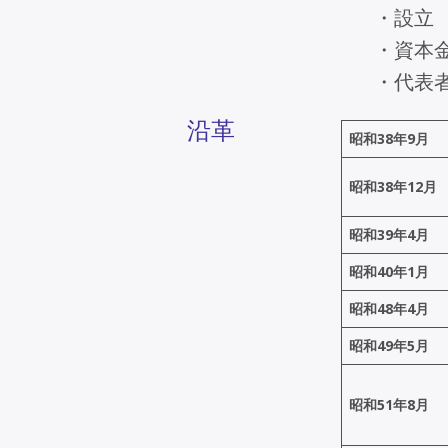
・設立
・資本金
・代表者
沿革
昭和38年9月
昭和38年12月
昭和39年4月
昭和40年1月
昭和48年4月
昭和49年5月
昭和51年8月