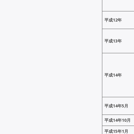
平成12年
平成13年
平成14年
平成14年5月
平成14年10月
平成15年1月