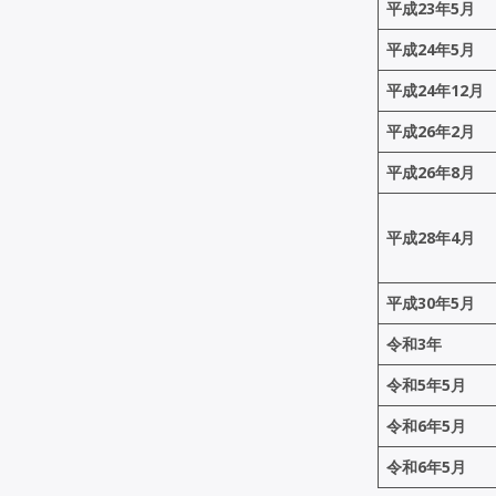
平成23年5月
平成24年5月
平成24年12月
平成26年2月
平成26年
8月
平成28年4月
平成30年5月
令和3年
令和5年5月
令和6年5月
令和6年5月